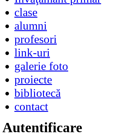
clase
alumni
profesori
link-uri
galerie foto
proiecte
bibliotecă
contact
Autentificare