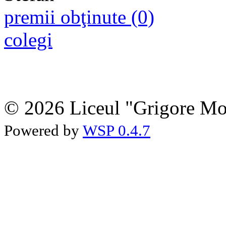
premii obţinute (0)
colegi
© 2026 Liceul "Grigore Moi
Powered by
WSP 0.4.7