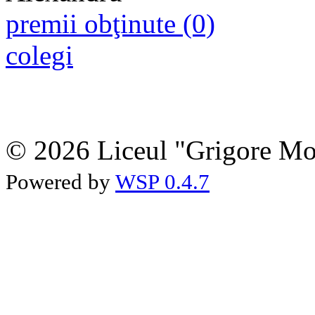
premii obţinute (0)
colegi
© 2026 Liceul "Grigore Moi
Powered by
WSP 0.4.7