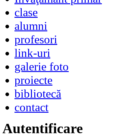
clase
alumni
profesori
link-uri
galerie foto
proiecte
bibliotecă
contact
Autentificare