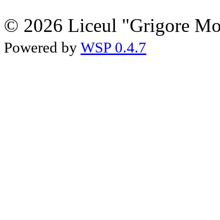
© 2026 Liceul "Grigore Moi
Powered by
WSP 0.4.7