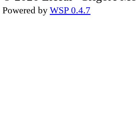
Powered by
WSP 0.4.7