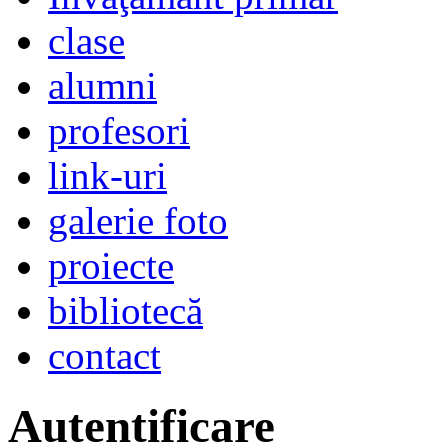
clase
alumni
profesori
link-uri
galerie foto
proiecte
bibliotecă
contact
Autentificare