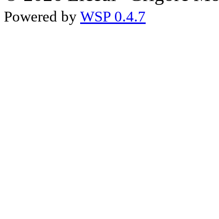
Powered by
WSP 0.4.7