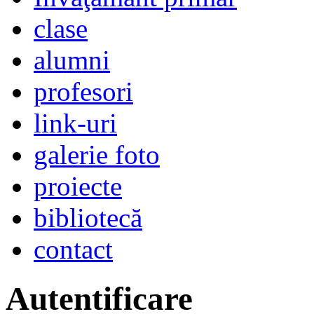
clase
alumni
profesori
link-uri
galerie foto
proiecte
bibliotecă
contact
Autentificare