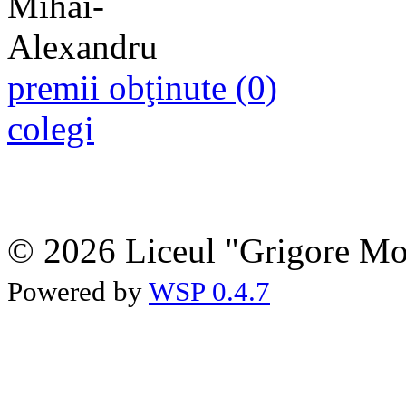
premii obţinute (0)
colegi
© 2026 Liceul "Grigore Moi
Powered by
WSP 0.4.7