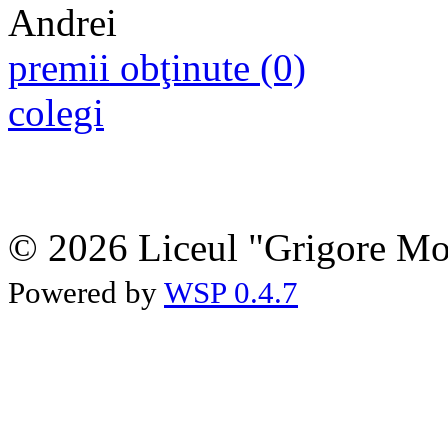
premii obţinute (0)
colegi
© 2026 Liceul "Grigore Moi
Powered by
WSP 0.4.7