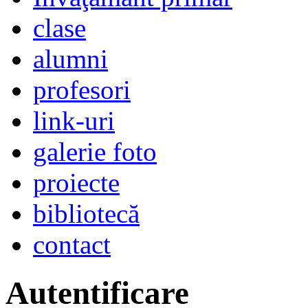
clase
alumni
profesori
link-uri
galerie foto
proiecte
bibliotecă
contact
Autentificare