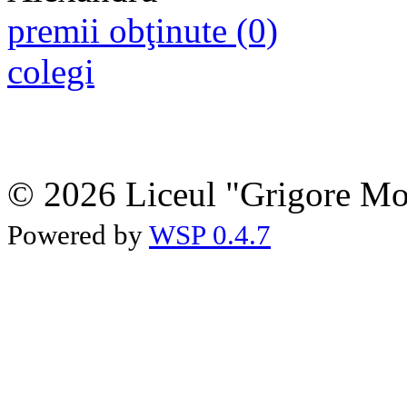
premii obţinute (0)
colegi
© 2026 Liceul "Grigore Moi
Powered by
WSP 0.4.7