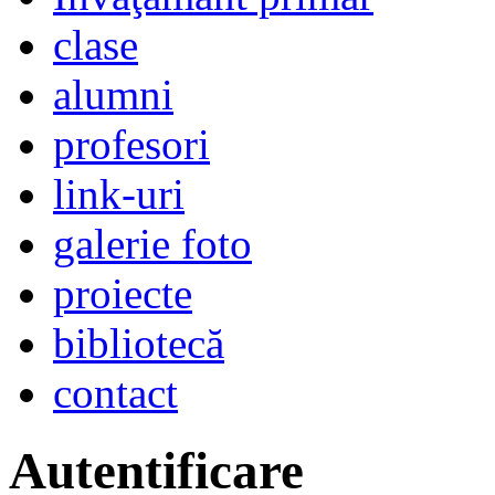
clase
alumni
profesori
link-uri
galerie foto
proiecte
bibliotecă
contact
Autentificare