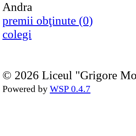
premii obţinute (0)
colegi
© 2026 Liceul "Grigore Moi
Powered by
WSP 0.4.7