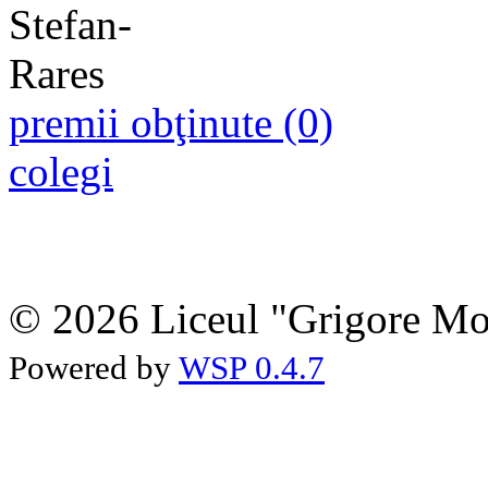
premii obţinute (0)
colegi
© 2026 Liceul "Grigore Moi
Powered by
WSP 0.4.7