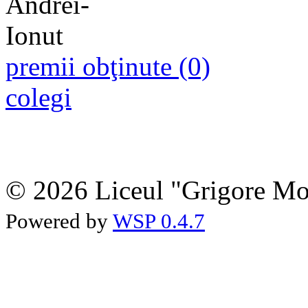
premii obţinute (0)
colegi
© 2026 Liceul "Grigore Moi
Powered by
WSP 0.4.7