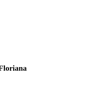
Floriana