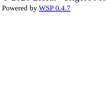
Powered by
WSP 0.4.7