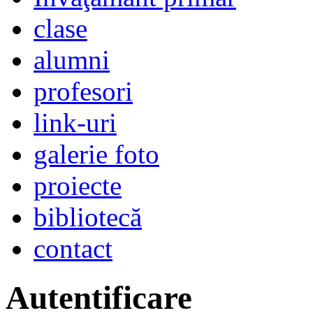
clase
alumni
profesori
link-uri
galerie foto
proiecte
bibliotecă
contact
Autentificare