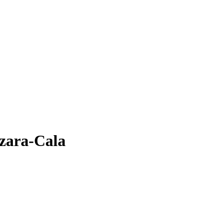
ezara-Cala