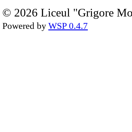
© 2026 Liceul "Grigore Moi
Powered by
WSP 0.4.7