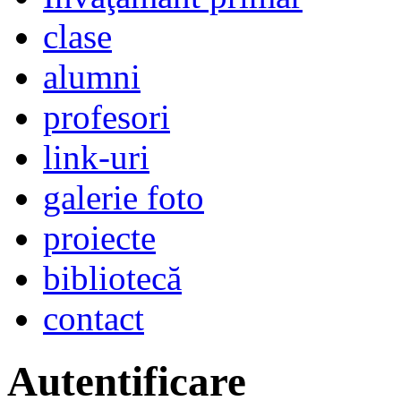
clase
alumni
profesori
link-uri
galerie foto
proiecte
bibliotecă
contact
Autentificare