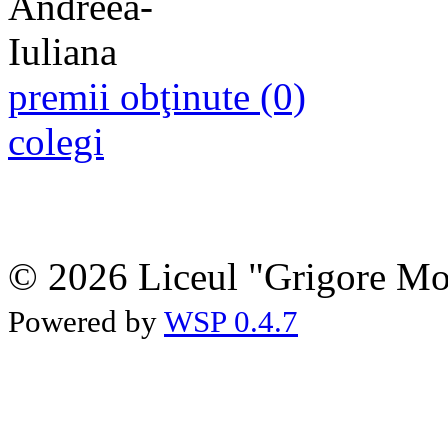
premii obţinute (0)
colegi
© 2026 Liceul "Grigore Moi
Powered by
WSP 0.4.7