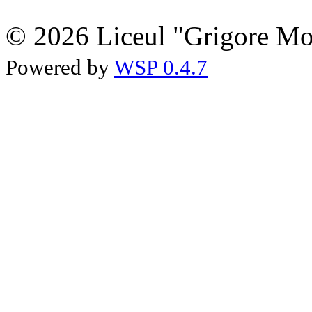
© 2026 Liceul "Grigore Moi
Powered by
WSP 0.4.7