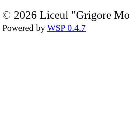
© 2026 Liceul "Grigore Moi
Powered by
WSP 0.4.7