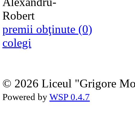
premii obţinute (0)
colegi
© 2026 Liceul "Grigore Moi
Powered by
WSP 0.4.7