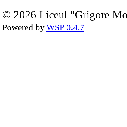
© 2026 Liceul "Grigore Moi
Powered by
WSP 0.4.7