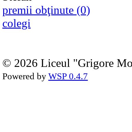
premii obţinute (0)
colegi
© 2026 Liceul "Grigore Moi
Powered by
WSP 0.4.7