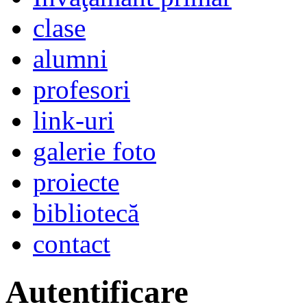
clase
alumni
profesori
link-uri
galerie foto
proiecte
bibliotecă
contact
Autentificare