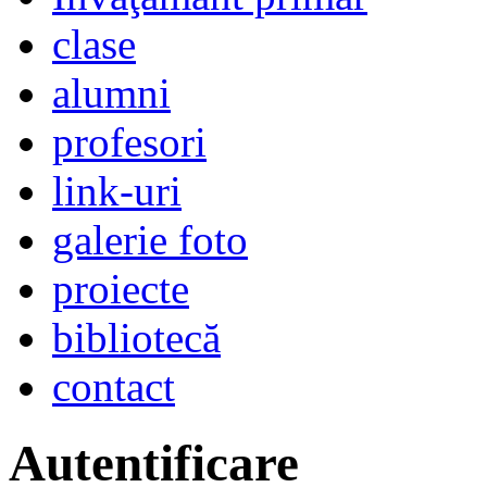
clase
alumni
profesori
link-uri
galerie foto
proiecte
bibliotecă
contact
Autentificare