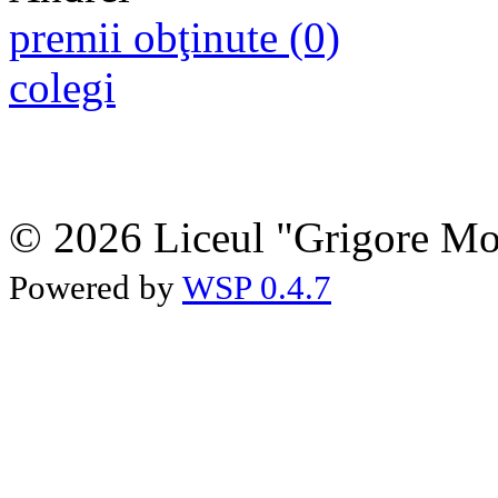
premii obţinute (0)
colegi
© 2026 Liceul "Grigore Moi
Powered by
WSP 0.4.7