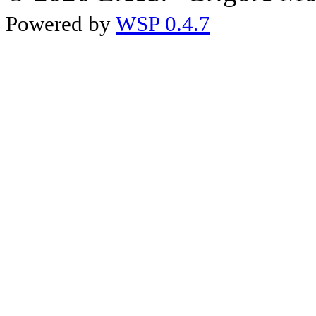
Powered by
WSP 0.4.7