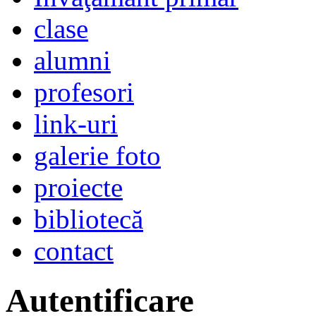
clase
alumni
profesori
link-uri
galerie foto
proiecte
bibliotecă
contact
Autentificare