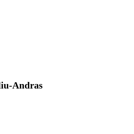
diu-Andras