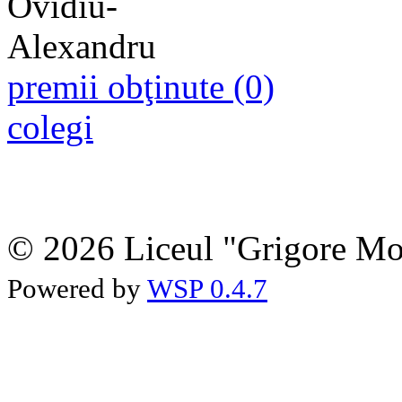
premii obţinute (0)
colegi
© 2026 Liceul "Grigore Moi
Powered by
WSP 0.4.7