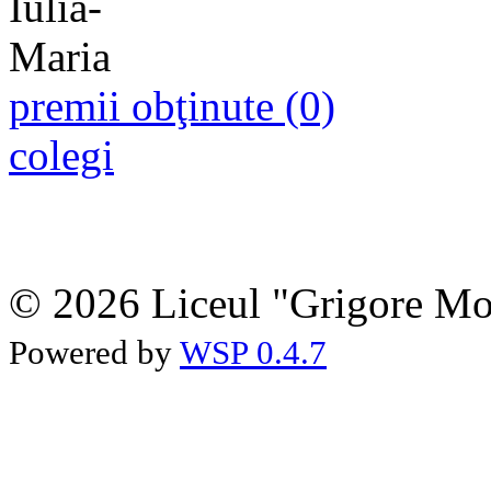
premii obţinute (0)
colegi
© 2026 Liceul "Grigore Moi
Powered by
WSP 0.4.7