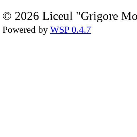
© 2026 Liceul "Grigore Moi
Powered by
WSP 0.4.7