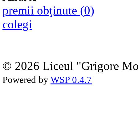
premii obţinute (0)
colegi
© 2026 Liceul "Grigore Moi
Powered by
WSP 0.4.7