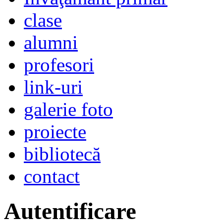
clase
alumni
profesori
link-uri
galerie foto
proiecte
bibliotecă
contact
Autentificare