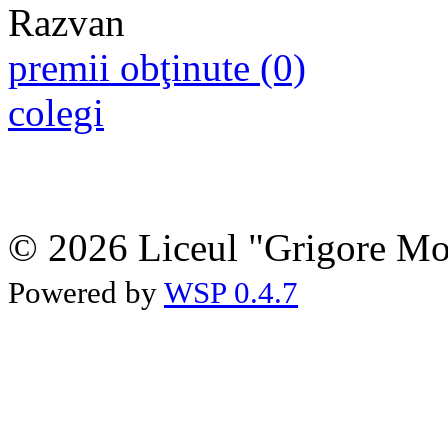
premii obţinute (0)
colegi
© 2026 Liceul "Grigore Moi
Powered by
WSP 0.4.7