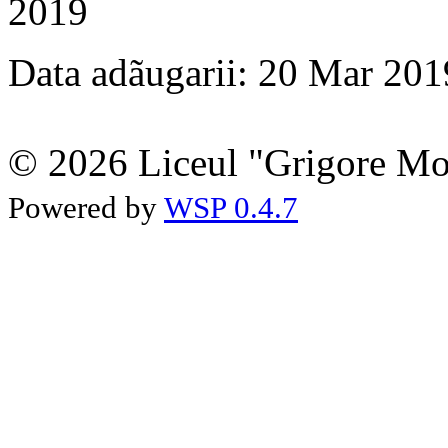
2019
Data adãugarii: 20 Mar 201
© 2026 Liceul "Grigore Moi
Powered by
WSP 0.4.7