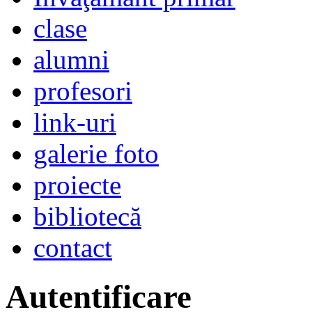
clase
alumni
profesori
link-uri
galerie foto
proiecte
bibliotecă
contact
Autentificare