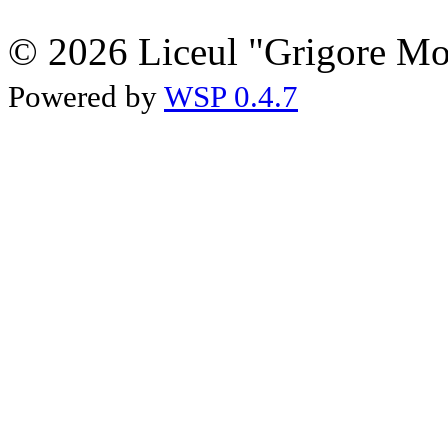
© 2026 Liceul "Grigore Moi
Powered by
WSP 0.4.7