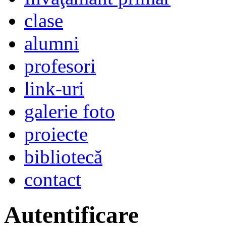
clase
alumni
profesori
link-uri
galerie foto
proiecte
bibliotecă
contact
Autentificare