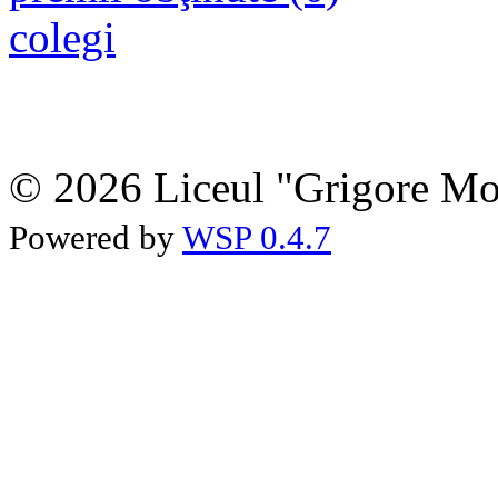
colegi
© 2026 Liceul "Grigore Moi
Powered by
WSP 0.4.7