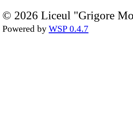
© 2026 Liceul "Grigore Moi
Powered by
WSP 0.4.7