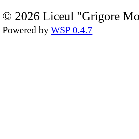
© 2026 Liceul "Grigore Moi
Powered by
WSP 0.4.7