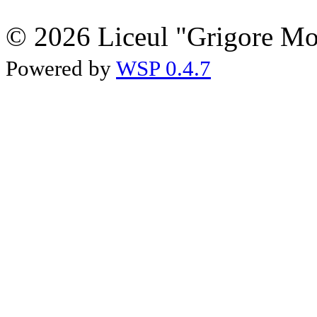
© 2026 Liceul "Grigore Moi
Powered by
WSP 0.4.7