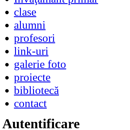
clase
alumni
profesori
link-uri
galerie foto
proiecte
bibliotecă
contact
Autentificare