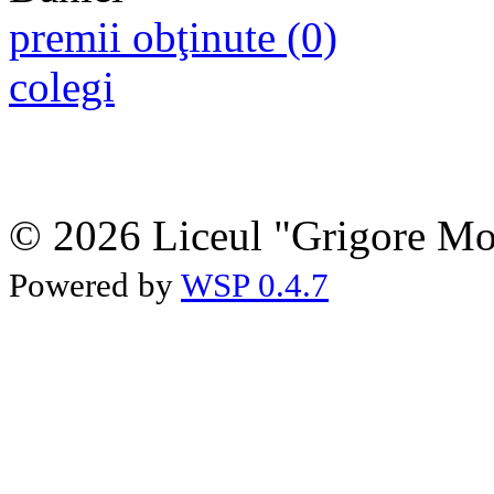
premii obţinute (0)
colegi
© 2026 Liceul "Grigore Moi
Powered by
WSP 0.4.7