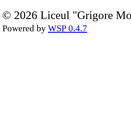
© 2026 Liceul "Grigore Moi
Powered by
WSP 0.4.7