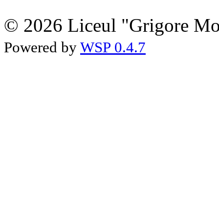
© 2026 Liceul "Grigore Moi
Powered by
WSP 0.4.7