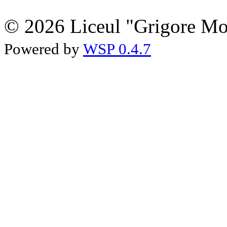
© 2026 Liceul "Grigore Moi
Powered by
WSP 0.4.7