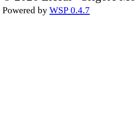
Powered by
WSP 0.4.7