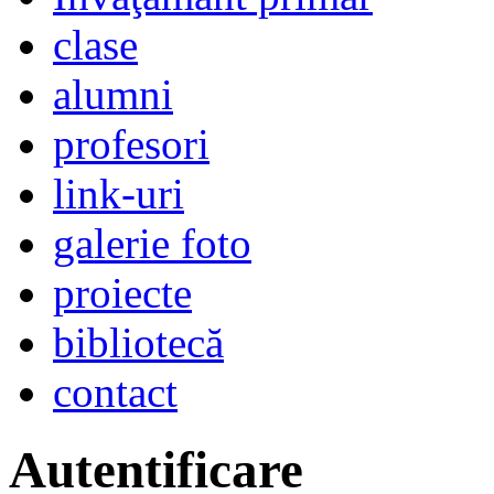
clase
alumni
profesori
link-uri
galerie foto
proiecte
bibliotecă
contact
Autentificare