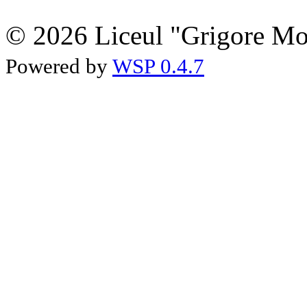
© 2026 Liceul "Grigore Moi
Powered by
WSP 0.4.7