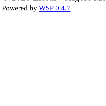
Powered by
WSP 0.4.7