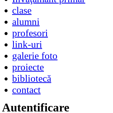
clase
alumni
profesori
link-uri
galerie foto
proiecte
bibliotecă
contact
Autentificare