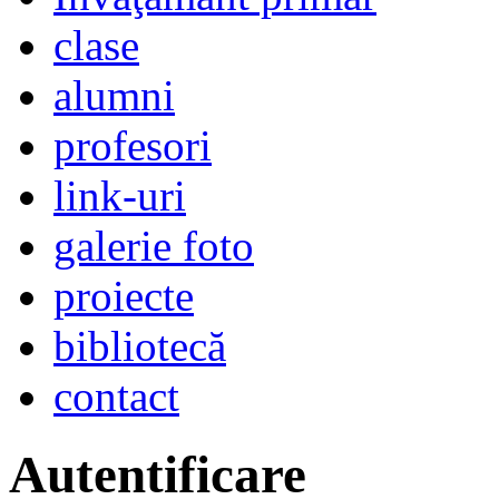
clase
alumni
profesori
link-uri
galerie foto
proiecte
bibliotecă
contact
Autentificare