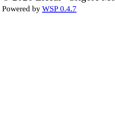
Powered by
WSP 0.4.7