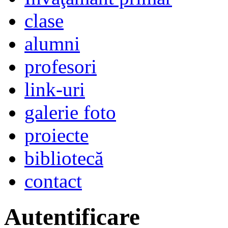
clase
alumni
profesori
link-uri
galerie foto
proiecte
bibliotecă
contact
Autentificare