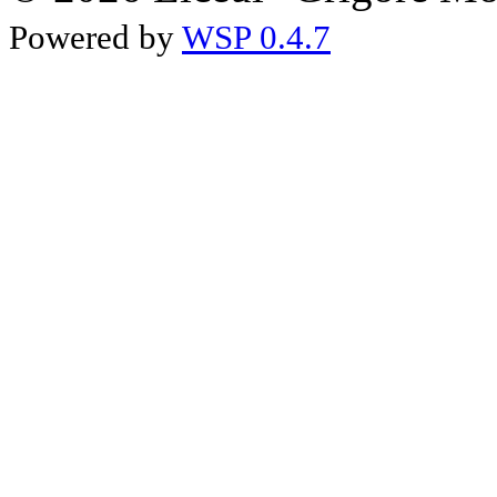
Powered by
WSP 0.4.7