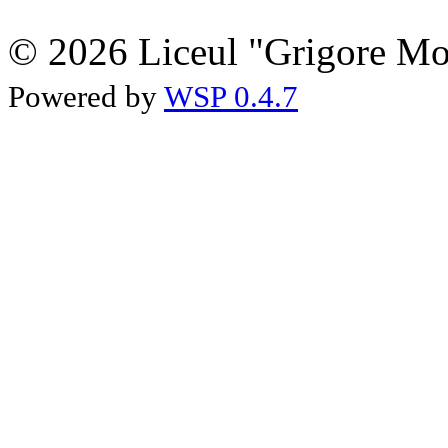
© 2026 Liceul "Grigore Moi
Powered by
WSP 0.4.7