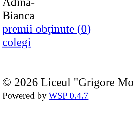
premii obţinute (0)
colegi
© 2026 Liceul "Grigore Moi
Powered by
WSP 0.4.7