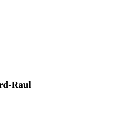
ard-Raul