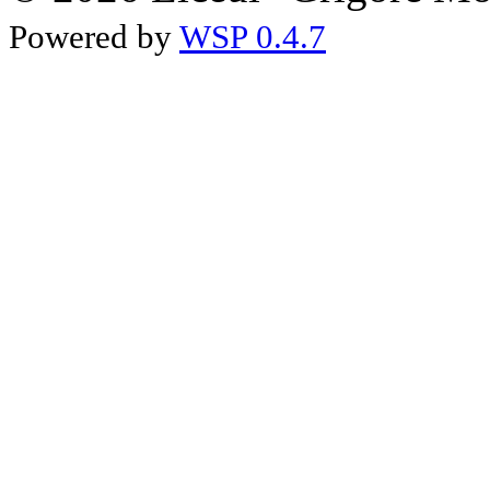
Powered by
WSP 0.4.7