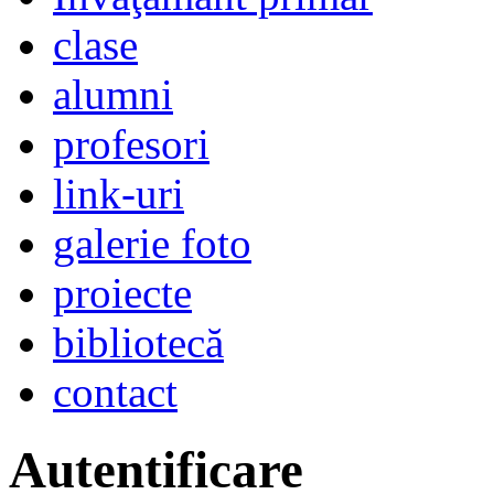
clase
alumni
profesori
link-uri
galerie foto
proiecte
bibliotecă
contact
Autentificare