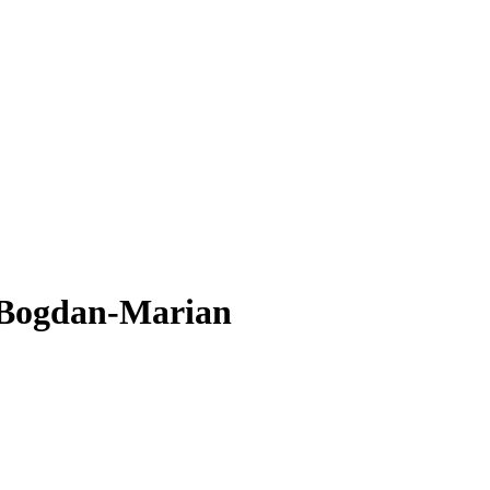
n Bogdan-Marian